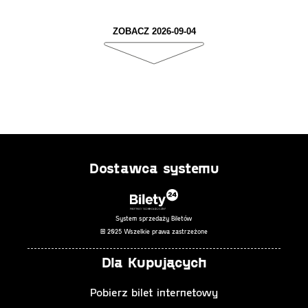
ZOBACZ 2026-09-04
Dostawca systemu
System sprzedaży Biletów
© 2025 Wszelkie prawa zastrzeżone
Dla Kupujących
Pobierz bilet internetowy