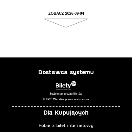
ZOBACZ 2026-09-04
Dostawca systemu
System sprzedaży Biletów
© 2025 Wszelkie prawa zastrzeżone
Dla Kupujących
Pobierz bilet internetowy