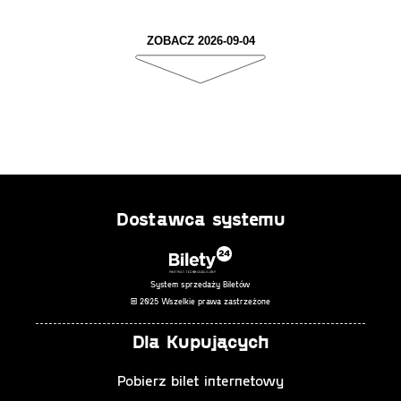
ZOBACZ 2026-09-04
Dostawca systemu
System sprzedaży Biletów
© 2025 Wszelkie prawa zastrzeżone
Dla Kupujących
Pobierz bilet internetowy