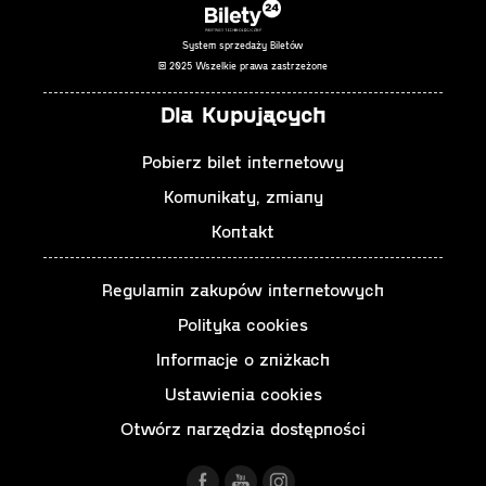
System sprzedaży Biletów
© 2025 Wszelkie prawa zastrzeżone
Dla Kupujących
Pobierz bilet internetowy
Komunikaty, zmiany
Kontakt
Regulamin zakupów internetowych
Polityka cookies
Informacje o zniżkach
Ustawienia cookies
Otwórz narzędzia dostępności