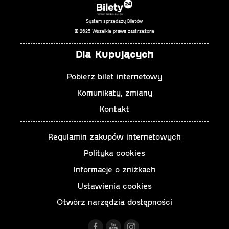
System sprzedaży Biletów
© 2025 Wszelkie prawa zastrzeżone
Dla Kupujących
Pobierz bilet internetowy
Komunikaty, zmiany
Kontakt
Regulamin zakupów internetowych
Polityka cookies
Informacje o zniżkach
Ustawienia cookies
Otwórz narzędzia dostępności