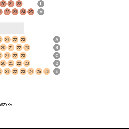
OSZYKA