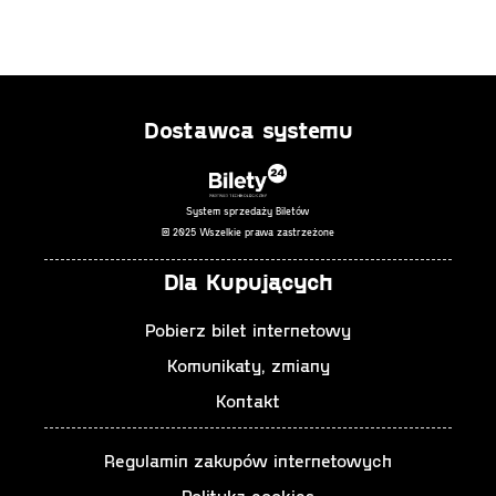
Dostawca systemu
System sprzedaży Biletów
© 2025 Wszelkie prawa zastrzeżone
Dla Kupujących
Pobierz bilet internetowy
Komunikaty, zmiany
Kontakt
Regulamin zakupów internetowych
Polityka cookies