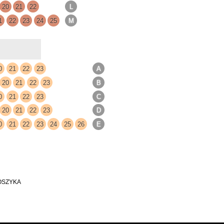
OSZYKA