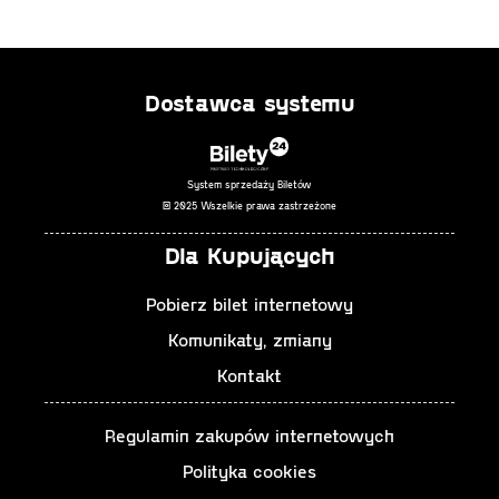
Dostawca systemu
System sprzedaży Biletów
© 2025 Wszelkie prawa zastrzeżone
Dla Kupujących
Pobierz bilet internetowy
Komunikaty, zmiany
Kontakt
Regulamin zakupów internetowych
Polityka cookies