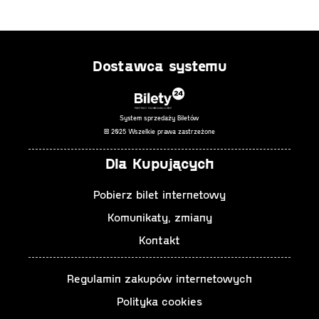
Dostawca systemu
System sprzedaży Biletów
© 2025 Wszelkie prawa zastrzeżone
Dla Kupujących
Pobierz bilet internetowy
Komunikaty, zmiany
Kontakt
Regulamin zakupów internetowych
Polityka cookies