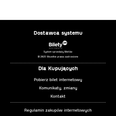
Dostawca systemu
System sprzedaży Biletów
© 2025 Wszelkie prawa zastrzeżone
Dla Kupujących
Pobierz bilet internetowy
Komunikaty, zmiany
Kontakt
Regulamin zakupów internetowych