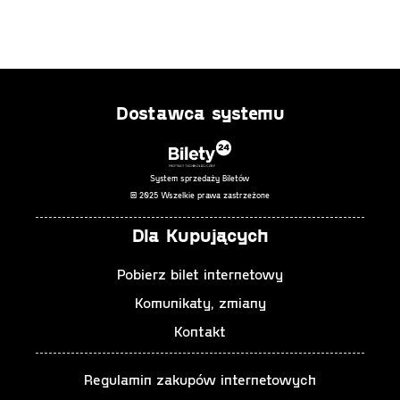
Dostawca systemu
System sprzedaży Biletów
© 2025 Wszelkie prawa zastrzeżone
Dla Kupujących
Pobierz bilet internetowy
Komunikaty, zmiany
Kontakt
Regulamin zakupów internetowych