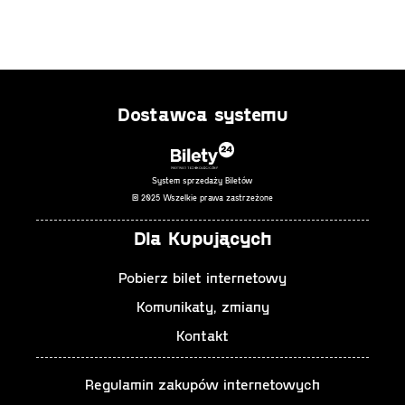
Dostawca systemu
System sprzedaży Biletów
© 2025 Wszelkie prawa zastrzeżone
Dla Kupujących
Pobierz bilet internetowy
Komunikaty, zmiany
Kontakt
Regulamin zakupów internetowych