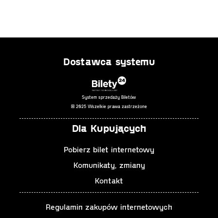
Dostawca systemu
System sprzedaży Biletów
© 2025 Wszelkie prawa zastrzeżone
Dla Kupujących
Pobierz bilet internetowy
Komunikaty, zmiany
Kontakt
Regulamin zakupów internetowych