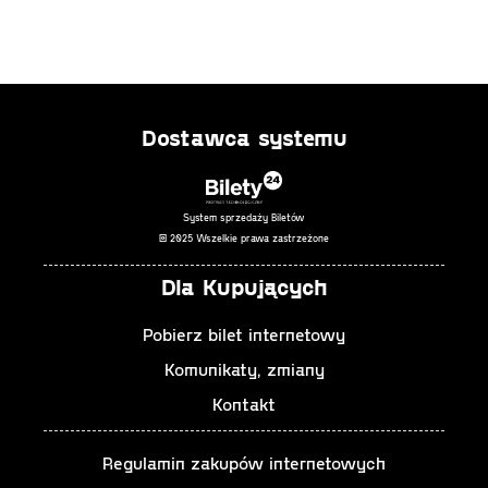
Dostawca systemu
System sprzedaży Biletów
© 2025 Wszelkie prawa zastrzeżone
Dla Kupujących
Pobierz bilet internetowy
Komunikaty, zmiany
Kontakt
Regulamin zakupów internetowych