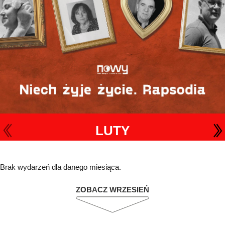
LUTY
Brak wydarzeń dla danego miesiąca.
ZOBACZ WRZESIEŃ