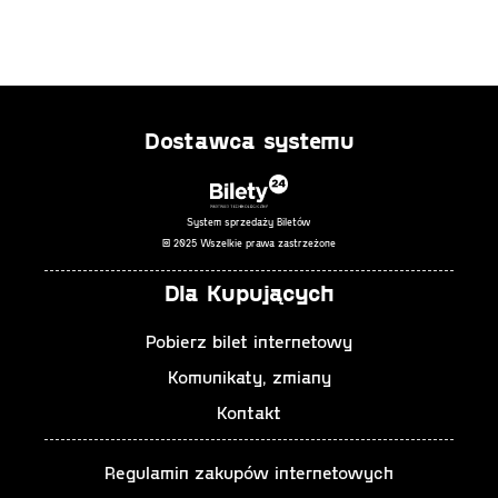
Dostawca systemu
System sprzedaży Biletów
© 2025 Wszelkie prawa zastrzeżone
Dla Kupujących
Pobierz bilet internetowy
Komunikaty, zmiany
Kontakt
Regulamin zakupów internetowych