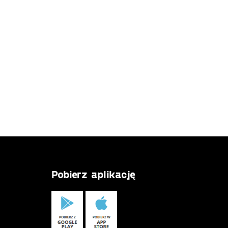
Pobierz aplikację