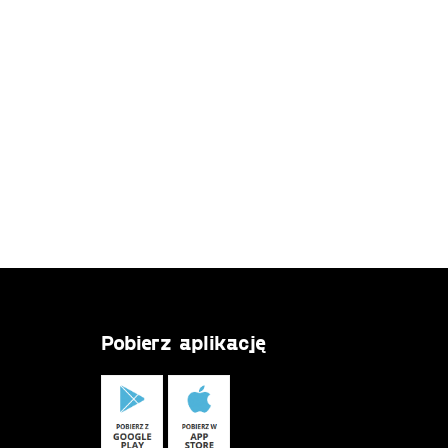
Pobierz aplikację