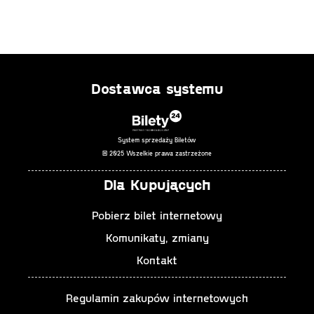
Dostawca systemu
System sprzedaży Biletów
© 2025 Wszelkie prawa zastrzeżone
Dla Kupujących
Pobierz bilet internetowy
Komunikaty, zmiany
Kontakt
Regulamin zakupów internetowych