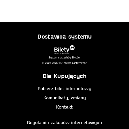
Dostawca systemu
System sprzedaży Biletów
© 2025 Wszelkie prawa zastrzeżone
Dla Kupujących
Pobierz bilet internetowy
Komunikaty, zmiany
Kontakt
Regulamin zakupów internetowych