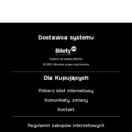
Dostawca systemu
System sprzedaży Biletów
© 2025 Wszelkie prawa zastrzeżone
Dla Kupujących
Pobierz bilet internetowy
Komunikaty, zmiany
Kontakt
Regulamin zakupów internetowych