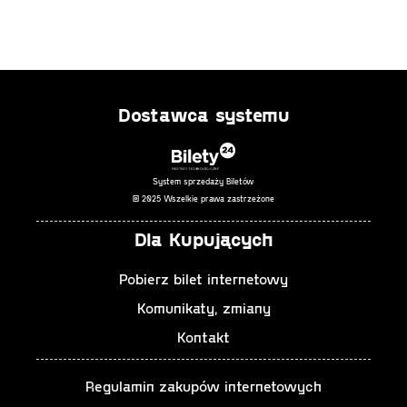
Dostawca systemu
System sprzedaży Biletów
© 2025 Wszelkie prawa zastrzeżone
Dla Kupujących
Pobierz bilet internetowy
Komunikaty, zmiany
Kontakt
Regulamin zakupów internetowych