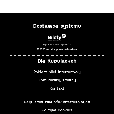
Dostawca systemu
System sprzedaży Biletów
© 2025 Wszelkie prawa zastrzeżone
Dla Kupujących
Pobierz bilet internetowy
Komunikaty, zmiany
Kontakt
Regulamin zakupów internetowych
Polityka cookies