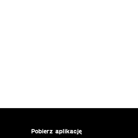
Pobierz aplikację