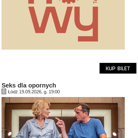
KUP BILET
Seks dla opornych
Łódź 19.09.2026, g. 19:00