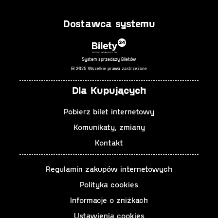
Dostawca systemu
System sprzedaży Biletów
© 2025 Wszelkie prawa zastrzeżone
Dla Kupujących
Pobierz bilet internetowy
Komunikaty, zmiany
Kontakt
Regulamin zakupów internetowych
Polityka cookies
Informacje o zniżkach
Ustawienia cookies