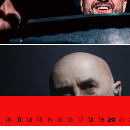
10
11
12
13
14
15
16
17
18
19
20
21